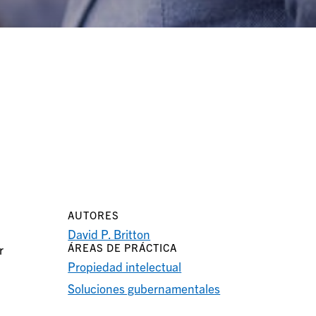
AUTORES
David P. Britton
ÁREAS DE PRÁCTICA
r
Propiedad intelectual
Soluciones gubernamentales