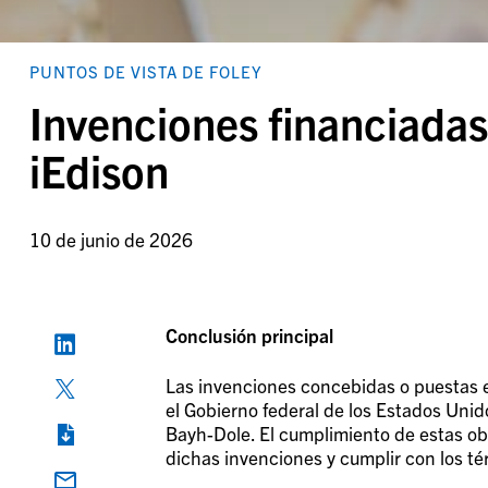
PUNTOS DE VISTA DE FOLEY
Invenciones financiadas
iEdison
10 de junio de 2026
Conclusión principal
Las invenciones concebidas o puestas en
el Gobierno federal de los Estados Unido
Bayh-Dole. El cumplimiento de estas ob
dichas invenciones y cumplir con los t