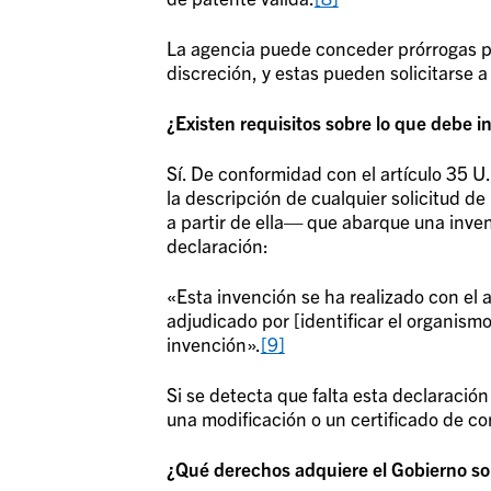
La agencia puede conceder prórrogas par
discreción, y estas pueden solicitarse a
¿Existen requisitos sobre lo que debe in
Sí. De conformidad con el artículo 35 U
la descripción de cualquier solicitud 
a partir de ella— que abarque una invenc
declaración:
«Esta invención se ha realizado con el a
adjudicado por [identificar el organism
invención».
[9]
Si se detecta que falta esta declaració
una modificación o un certificado de co
¿Qué derechos adquiere el Gobierno so