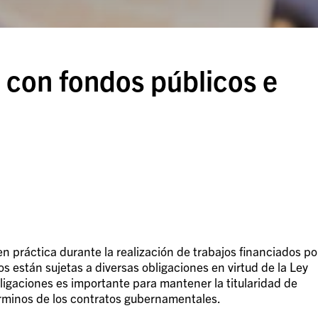
 con fondos públicos e
 práctica durante la realización de trabajos financiados po
s están sujetas a diversas obligaciones en virtud de la Ley
ligaciones es importante para mantener la titularidad de
érminos de los contratos gubernamentales.