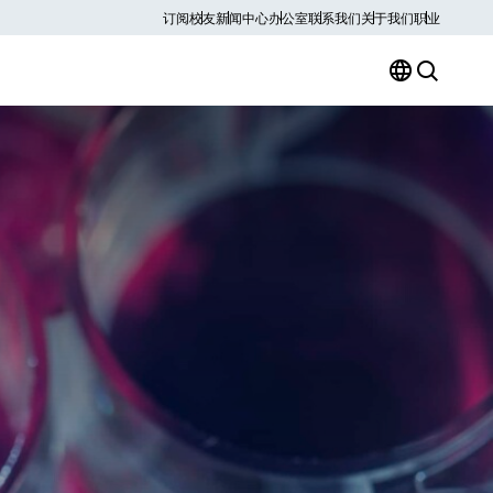
订阅
校友
新闻中心
办公室
联系我们
关于我们
职业