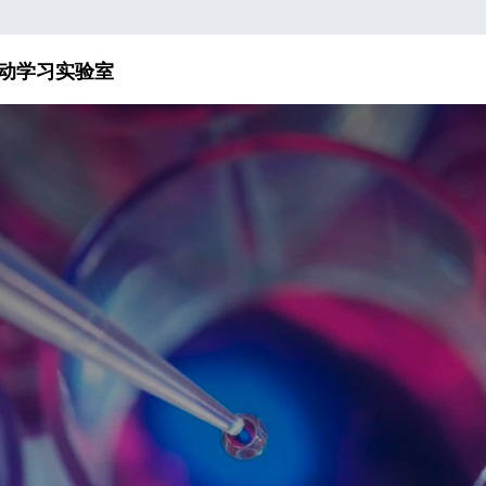
动
学习实验室