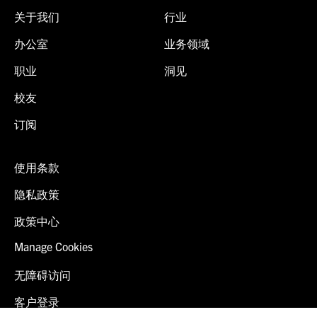
关于我们
行业
办公室
业务领域
职业
洞见
校友
订阅
使用条款
隐私政策
政策中心
Manage Cookies
无障碍访问
客户登录