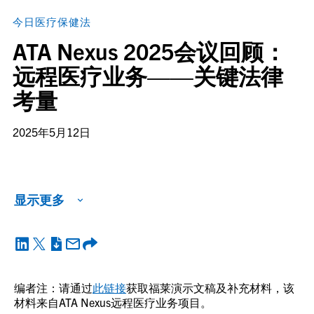
今日医疗保健法
ATA Nexus 2025会议回顾：
远程医疗业务——关键法律
考量
2025年5月12日
显示更多
编者注：请通过
此链接
获取福莱演示文稿及补充材料，该
材料来自ATA Nexus远程医疗业务项目。