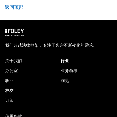
返回顶部
我们超越法律框架，专注于客户不断变化的需求。
关于我们
行业
办公室
业务领域
职业
洞见
校友
订阅
使用条款