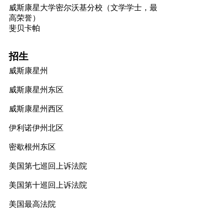
威斯康星大学密尔沃基分校（文学学士，最
高荣誉）
斐贝卡帕
招生
威斯康星州
威斯康星州东区
威斯康星州西区
伊利诺伊州北区
密歇根州东区
美国第七巡回上诉法院
美国第十巡回上诉法院
美国最高法院