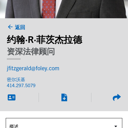
返回
约翰·R·菲茨杰拉德
资深法律顾问
jfitzgerald@foley.com
密尔沃基
414.297.5079