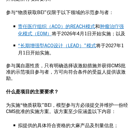
参与“物质获取BEI”仅限于以下领域的示范参与者：
责任医疗组织（ACO）的REACH模式
和
肿瘤治疗强
化模式（EOM）
将于2026年4月1日开始实施；以及
“长期增强型ACO设计（LEAD）”模式
将于2027年1
月1日开始实施。
参与属自愿性质，只有明确选择该激励措施并获得CMS批
准的示范项目参与者，方可向符合条件的受益人提供该激
励。
什么是项目的主要要求？
为实施“物质获取”BEI，模型参与方必须提交并维护一份经
CMS批准的实施方案。该方案至少应涵盖以下内容：
拟提供的具体符合资格的大麻产品及剂量信息；