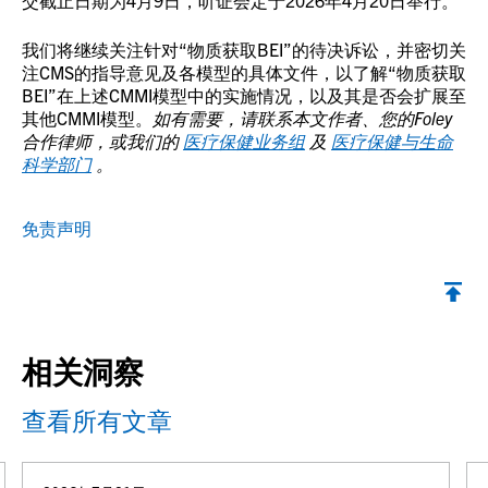
我们将继续关注针对“物质获取BEI”的待决诉讼，并密切关
注CMS的指导意见及各模型的具体文件，以了解“物质获取
BEI”在上述CMMI模型中的实施情况，以及其是否会扩展至
其他CMMI模型。
如有需要，请联系本文作者、您的Foley
合作律师，或我们的
医疗保健业务组
及
医疗保健与生命
科学部门
。
免责声明
返回顶部
相关洞察
查看所有文章