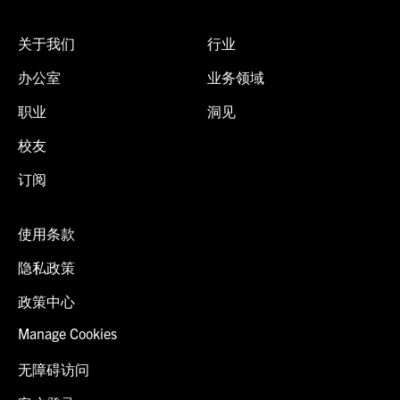
关于我们
行业
办公室
业务领域
职业
洞见
校友
订阅
使用条款
隐私政策
政策中心
Manage Cookies
无障碍访问