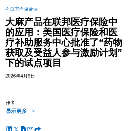
今日医疗保健法
大麻产品在联邦医疗保险中
的应用：美国医疗保险和医
疗补助服务中心批准了“药物
获取及受益人参与激励计划”
下的试点项目
2026年4月9日
作者
显示更多