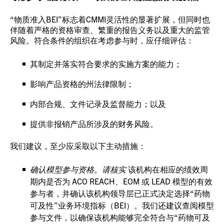
“物质准入BEI”标志着CMMI灵活性的显著扩展，但同时也
伴随着严格的资格审查、繁重的报告义务以及重大的监管
风险。符合条件的组织在考虑参与时，应仔细评估：
其制定并落实符合要求的实施方案的能力；
影响产品资格的州法律限制；
内部合规、文件记录及监督能力；以及
提供非报销产品所涉及的财务风险。
我们建议，至少应采取以下主动措施：
确认模型参与资格。请核实
该机构在相应的绩效周
期内是否为 ACO REACH、EOM 或 LEAD 模型的有效
参与者，并确认该机构领导层已正式决定选择“药物
可及性”业务环境指标（BEI）。我们还建议查阅模型
参与文件，以确保该机构能够完全符合与“药物可及