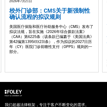
2026年7月21日
校外门诊部：CMS关于新强制性
确认流程的拟议规则
美国医疗保险和医疗补助服务中心（CMS）发布了
拟议法规，旨在实施《2026年综合拨款法案》
（CAA）第6225条（该条款已编纂于《美国法典》
第42编第1395l(t)(23)条），作为拟议的2027日历
年（CY）医院门诊前瞻性支付（OPPS）规则的一
部分。
我们超越法律框架，专注于客户不断变化的需求。