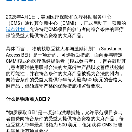
2026年4月1日，美国医疗保险和医疗补助服务中心
（CMS）通过其创新中心（CMMI），正式启动了一项新的
试点计划，
允许特定CMS项目的参与者向符合条件的医疗
保险受益人提供符合资格的大麻产品。
具体而言，“物质获取受益人参与激励计划” （Substance
Access BEI）是一项新的、可选激励措施，面向参与特定
CMMI模式的医疗保健提供者（模式参与者），旨在鼓励其
与患者商讨使用联邦合法的大麻衍生产品以改善症状控制
的可能性，并在符合条件的大麻产品被视为合法的州内，
向符合条件的受益人提供每年每人最高500美元的合格大
麻产品，但须遵守严格的保障措施和监督要求。
什么是物质准入BEI？
“物质获取 BEI”是一项参与激励措施，允许示范项目参与
者自费向符合条件的受益人提供符合资格的大麻产品，每
位受益人每年最高限额为 500 美元，但须获得 CMS 批准
并满足所有项目要求。