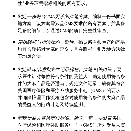
性”业务环境指标相关的所有要求。
制定一份符合CMS要求的实施方案。
编制一份书面实
施方案，该方案需涵盖CMS要求的所有要素，并具备
足够的细节，以通过CMS的项目完整性审查。
评估联邦与州法律的一致性。
确认所有拟生产的产品
均符合联邦对大麻的定义，且在联邦、州及地方法律
下均属合法。
制定临床治理和文件记录规程。实施
相关政策，要
求医生针对每位符合条件的受益人，确定使用符合条
件的大麻产品是否适当；规范文件记录，确保其符合
美国医疗保险和医疗补助服务中心（CMS）的要求；
并确保护理工作流程包含对使用符合条件的大麻产品
的受益人的随访计划及持续监测。
制定受益人资格审核标准。确立一套
主要涵盖美国
医疗保险和医疗补助服务中心（CMS）所列受益人资