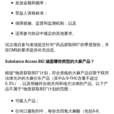
发放金额和频率；
受益人资格标准；
保障措施、监督和监测机制；以及
适用参与协议中规定的其他要求。
试点项目参与者须提交针对“药品获取BEI”的季度报告，并
应CMS的要求提供补充信息。
Substance Access BEI 涵盖哪些类型的大麻产品？
根据“物质获取BEI”计划，符合资格的大麻产品仅限于联邦
法律允许的大麻衍生产品（其中Δ-9-THC含量不超过
0.3%），以及明确符合相关州和地方法律的产品。以下产
品不属于“物质获取BEI”计划的范围：
可吸入产品；
任何口服制剂中，每份含四氢大麻酚（包括δ-8、