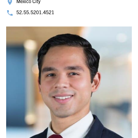
Mexico City
52.55.5201.4521