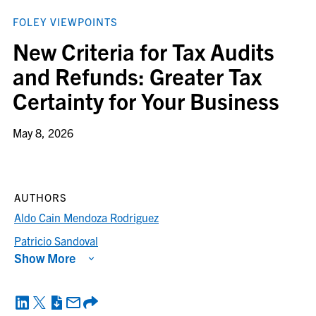
FOLEY VIEWPOINTS
New Criteria for Tax Audits
and Refunds: Greater Tax
Certainty for Your Business
May 8, 2026
AUTHORS
Aldo Cain Mendoza Rodriguez
Patricio Sandoval
Show More