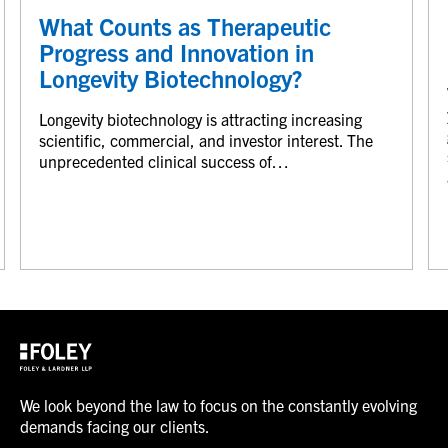
What Counts as Therapeutic
Progress and Innovation in
Longevity Biotechnology?
Longevity biotechnology is attracting increasing
scientific, commercial, and investor interest. The
unprecedented clinical success of…
We look beyond the law to focus on the constantly evolving
demands facing our clients.